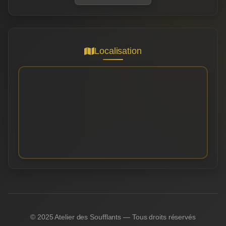
Localisation
© 2025 Atelier des Soufflants — Tous droits réservés