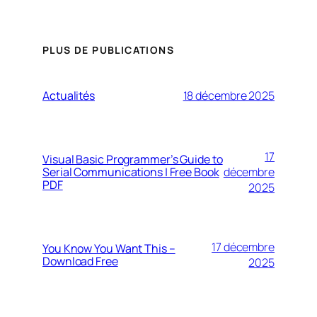
PLUS DE PUBLICATIONS
Actualités
18 décembre 2025
17
Visual Basic Programmer’s Guide to
Serial Communications | Free Book
décembre
PDF
2025
17 décembre
You Know You Want This –
Download Free
2025