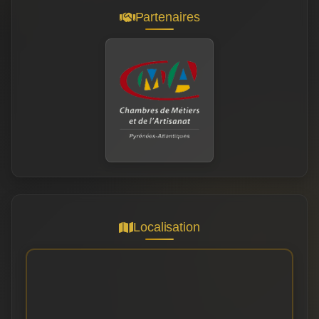
Partenaires
Localisation