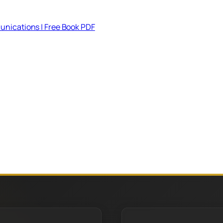
unications | Free Book PDF