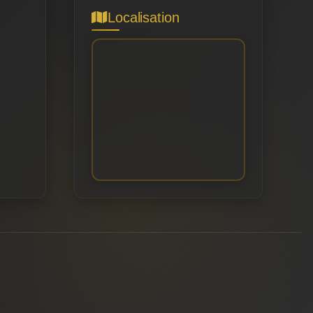
Localisation