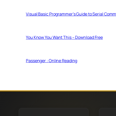
Visual Basic Programmer’s Guide to Serial Comm
You Know You Want This – Download Free
Passenger : Online Reading