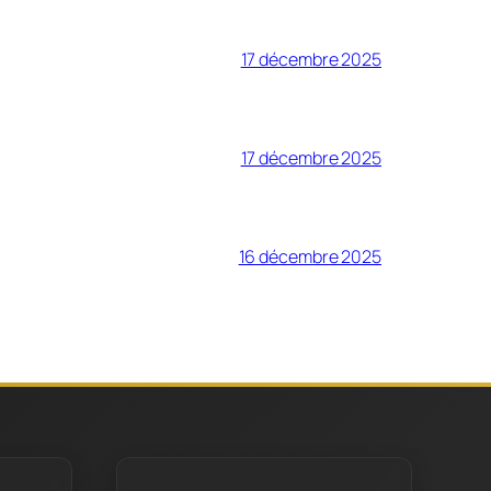
17 décembre 2025
17 décembre 2025
16 décembre 2025