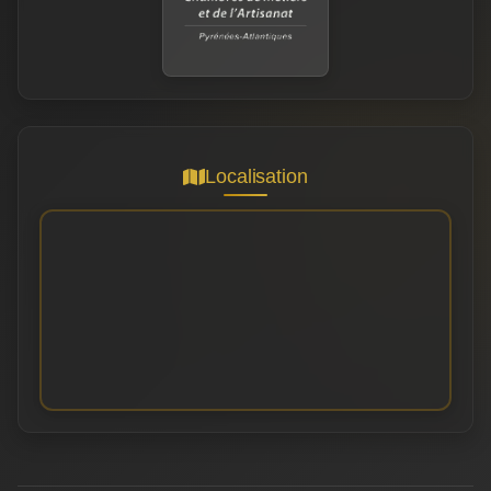
Localisation