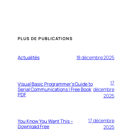
PLUS DE PUBLICATIONS
Actualités
18 décembre 2025
17
Visual Basic Programmer’s Guide to
Serial Communications | Free Book
décembre
PDF
2025
17 décembre
You Know You Want This –
Download Free
2025